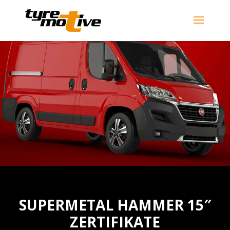
SUPERMETAL HAMMER 15″
ZERTIFIKATE