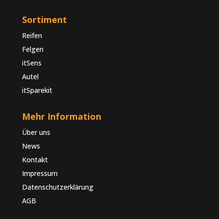
Sortiment
Reifen
Felgen
itSens
Autel
itSparekit
Mehr Information
Über uns
News
Kontakt
Impressum
Datenschutzerklärung
AGB