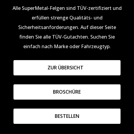
Alle SuperMetal-Felgen sind TÜV-zertifiziert und
erfüllen strenge Qualitäts- und
Sicherheitsanforderungen. Auf dieser Seite
finden Sie alle TÜV-Gutachten. Suchen Sie
einfach nach Marke oder Fahrzeugtyp.
ZUR ÜBERSICHT
BROSCHÜRE
BESTELLEN