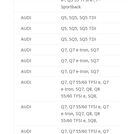
Sportback
AUDI
Q5, SQ5, SQ5 TDI
8R1
AUDI
Q5, SQ5, SQ5 TDI
8R1
AUDI
Q5, SQ5, SQ5 TDI
8R1
AUDI
Q7, Q7 e-tron, SQ7
4L1
AUDI
Q7, Q7 e-tron, SQ7
4L1
AUDI
Q7, Q7 e-tron, SQ7
4L1
AUDI
Q7, Q7 55/60 TFSI e, Q7
4L
e-tron, SQ7, Q8, Q8
55/60 TFSI e, SQ8,
AUDI
Q7, Q7 55/60 TFSI e, Q7
4L
e-tron, SQ7, Q8, Q8
55/60 TFSI e, SQ8,
AUDI
Q7, Q7 55/60 TFSI e, Q7
4L