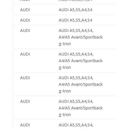
AUDI
AUDI A5,S5,A4,S4
B81
AUDI
AUDI A5,S5,A4,S4
B81
AUDI
AUDI A5,S5,A4,S4,
B8
A4/A5 Avant/Sportback
g-tron
AUDI
AUDI A5,S5,A4,S4,
B8
A4/A5 Avant/Sportback
g-tron
AUDI
AUDI A5,S5,A4,S4,
B8
A4/A5 Avant/Sportback
g-tron
AUDI
AUDI A5,S5,A4,S4,
B8
A4/A5 Avant/Sportback
g-tron
AUDI
AUDI A5,S5,A4,S4,
B8