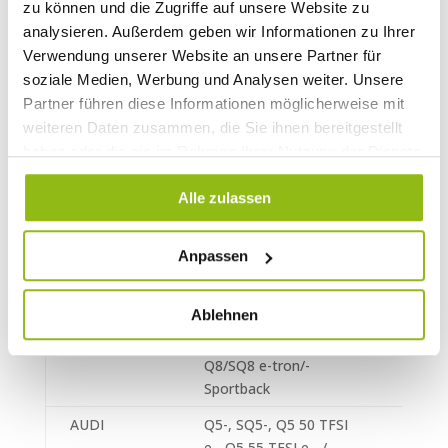
zu können und die Zugriffe auf unsere Website zu
A6 allroad quattro,A7
analysieren. Außerdem geben wir Informationen zu Ihrer
Sportback
Verwendung unserer Website an unsere Partner für
AUDI
A7/S7 Sportback,A6/S6
F2
soziale Medien, Werbung und Analysen weiter. Unsere
Limousin/Avant,A6
Partner führen diese Informationen möglicherweise mit
allroad quattro, A6
weiteren Daten zusammen, die Sie ihnen bereitgestellt
Avant 50/55 TFSI e
haben oder die sie im Rahmen Ihrer Nutzung der Dienste
gesammelt haben.
AUDI
A7/S7 Sportback,A6/S6
F2
Alle zulassen
Limousin/Avant,A6
allroad quattro, A6
Avant 50/55 TFSI e
Anpassen
AUDI
A8 L, A8, S8
F8
Ablehnen
AUDI
e-tron/-Sportback, e-
GE
tron S/-S Sportback,
Q8/SQ8 e-tron/-
Sportback
AUDI
Q5-, SQ5-, Q5 50 TFSI
FY
e-, Q5 55 TFSI e-, / -