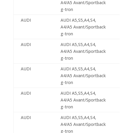
A4/A5 Avant/Sportback
g-tron
AUDI
AUDI A5,S5,A4,S4,
B8
A4/A5 Avant/Sportback
g-tron
AUDI
AUDI A5,S5,A4,S4,
B8
A4/A5 Avant/Sportback
g-tron
AUDI
AUDI A5,S5,A4,S4,
B8
A4/A5 Avant/Sportback
g-tron
AUDI
AUDI A5,S5,A4,S4,
B8
A4/A5 Avant/Sportback
g-tron
AUDI
AUDI A5,S5,A4,S4,
B8
A4/A5 Avant/Sportback
g-tron