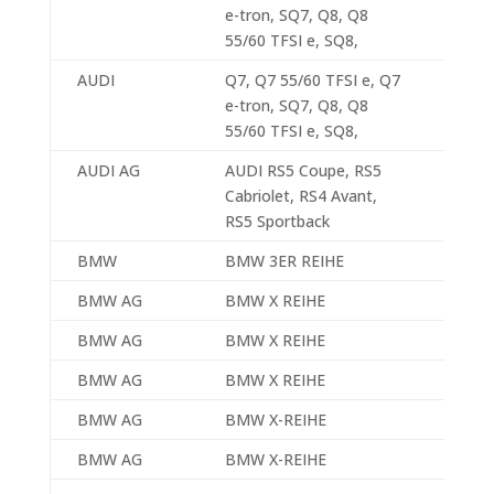
e-tron, SQ7, Q8, Q8
55/60 TFSI e, SQ8,
AUDI
Q7, Q7 55/60 TFSI e, Q7
4L
e-tron, SQ7, Q8, Q8
55/60 TFSI e, SQ8,
AUDI AG
AUDI RS5 Coupe, RS5
B8
Cabriolet, RS4 Avant,
RS5 Sportback
BMW
BMW 3ER REIHE
G3L
BMW AG
BMW X REIHE
F2X
BMW AG
BMW X REIHE
G4X
BMW AG
BMW X REIHE
G4X
BMW AG
BMW X-REIHE
G3X
BMW AG
BMW X-REIHE
G3X