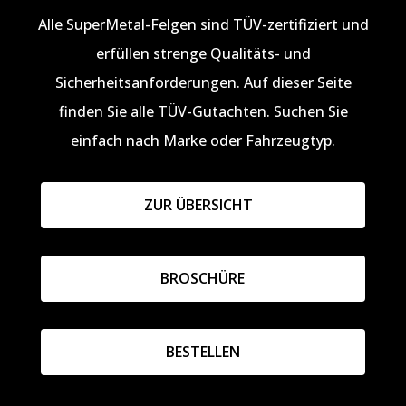
Alle SuperMetal-Felgen sind TÜV-zertifiziert und
erfüllen strenge Qualitäts- und
Sicherheitsanforderungen. Auf dieser Seite
finden Sie alle TÜV-Gutachten. Suchen Sie
einfach nach Marke oder Fahrzeugtyp.
ZUR ÜBERSICHT
BROSCHÜRE
BESTELLEN