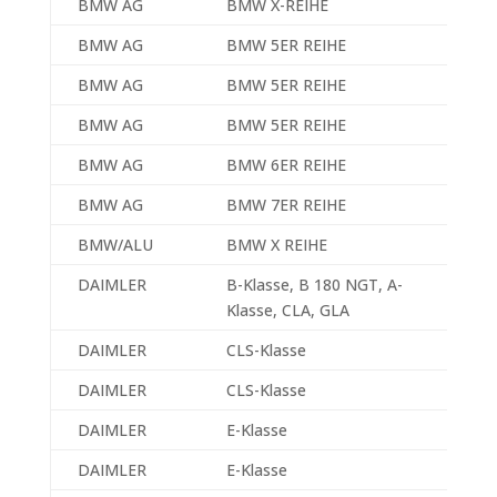
BMW AG
BMW X-REIHE
G5X
BMW AG
BMW 5ER REIHE
G5L
BMW AG
BMW 5ER REIHE
G5L
BMW AG
BMW 5ER REIHE
G5K
BMW AG
BMW 6ER REIHE
G6GT
BMW AG
BMW 7ER REIHE
7L
BMW/ALU
BMW X REIHE
G7X
DAIMLER
B-Klasse, B 180 NGT, A-
245G
Klasse, CLA, GLA
DAIMLER
CLS-Klasse
218
DAIMLER
CLS-Klasse
218
DAIMLER
E-Klasse
212
DAIMLER
E-Klasse
212