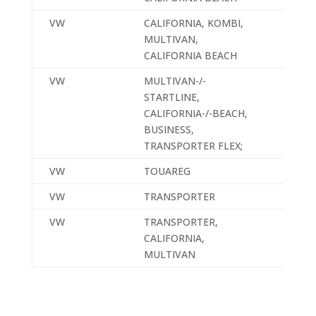
VW
CALIFORNIA, KOMBI,
7HC
MULTIVAN,
CALIFORNIA BEACH
VW
MULTIVAN-/-
7HM
STARTLINE,
CALIFORNIA-/-BEACH,
BUSINESS,
TRANSPORTER FLEX;
VW
TOUAREG
7L
VW
TRANSPORTER
7J0
VW
TRANSPORTER,
7HC,
CALIFORNIA,
MULTIVAN